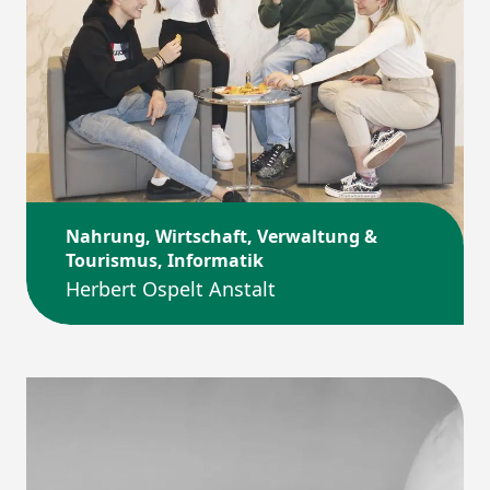
Nahrung, Wirtschaft, Verwaltung &
Tourismus, Informatik
Herbert Ospelt Anstalt