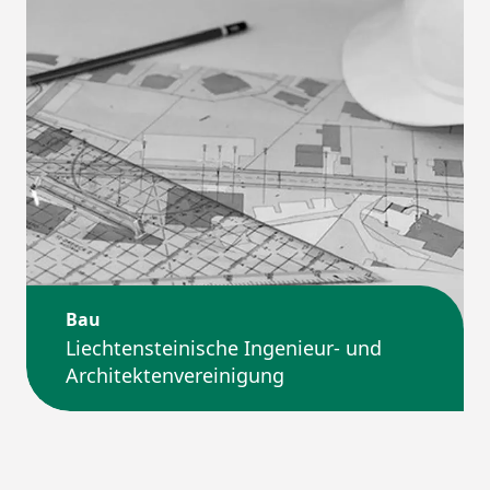
Bau
Liechtensteinische Ingenieur- und
Architektenvereinigung