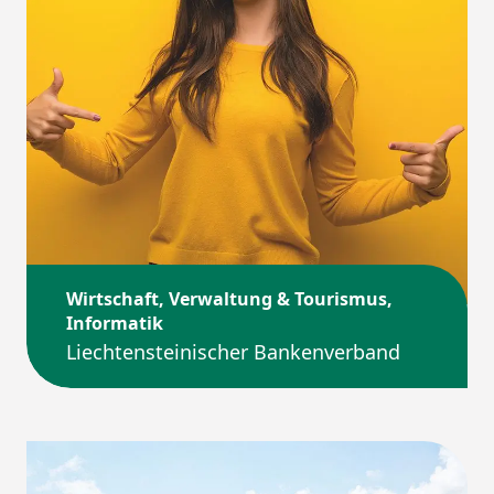
Wirtschaft, Verwaltung & Tourismus,
Informatik
Liechtensteinischer Bankenverband