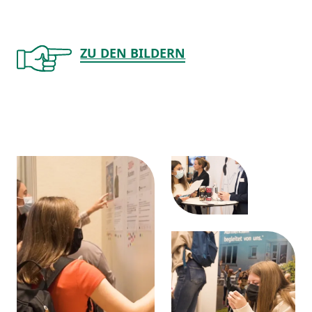
ZU DEN BILDERN