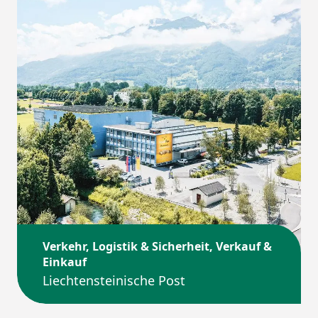
Verkehr, Logistik & Sicherheit, Verkauf &
Einkauf
Liechtensteinische Post