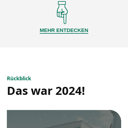
MEHR ENTDECKEN
Rückblick
Das war 2024!