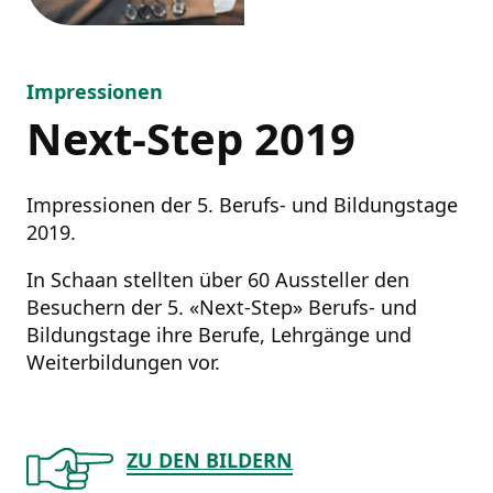
Impressionen
Next-Step 2019
Impressionen der 5. Berufs- und Bildungstage
2019.
In Schaan stellten über 60 Aussteller den
Besuchern der 5. «Next-Step» Berufs- und
Bildungstage ihre Berufe, Lehrgänge und
Weiterbildungen vor.
ZU DEN BILDERN