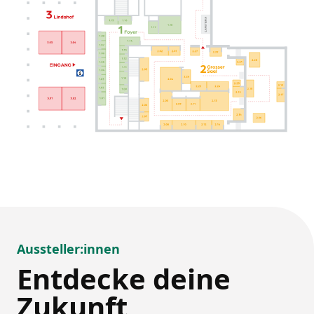
Aussteller:innen
Entdecke deine
Zukunft