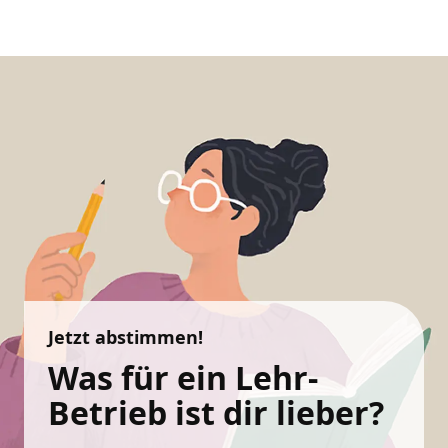
Jetzt abstimmen!
Was für ein Lehr-
Betrieb ist dir lieber?