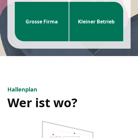
Grosse Firma
Kleiner Betrieb
Hallenplan
Wer ist wo?