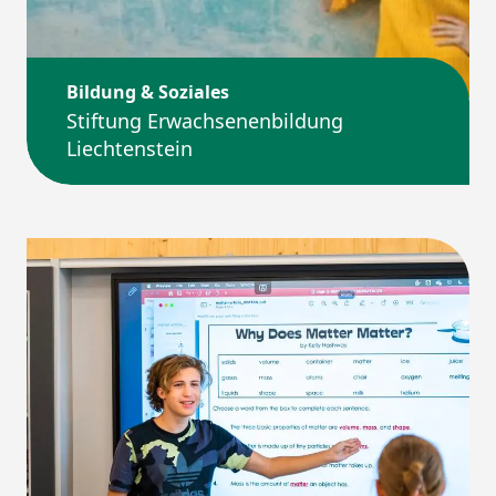
Bildung & Soziales
Stiftung Erwachsenenbildung
Liechtenstein