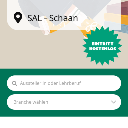
SAL – Schaan
Branche wählen