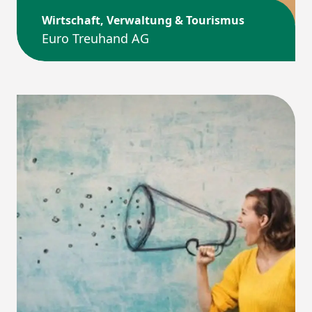
Wirtschaft, Verwaltung & Tourismus
Euro Treuhand AG