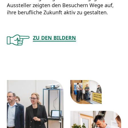
Aussteller zeigten den Besuchern Wege auf,
ihre berufliche Zukunft aktiv zu gestalten.
ZU DEN BILDERN