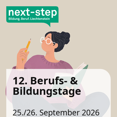
12. Berufs- &
Bildungs­tage
25./26. September 2026