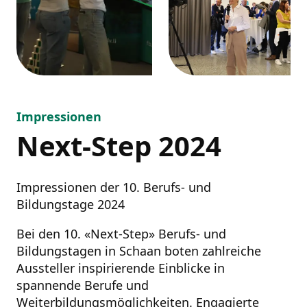
Impressionen
Next-Step 2024
Impressionen der 10. Berufs- und
Bildungstage 2024
Bei den 10. «Next-Step» Berufs- und
Bildungstagen in Schaan boten zahlreiche
Aussteller inspirierende Einblicke in
spannende Berufe und
Weiterbildungsmöglichkeiten. Engagierte