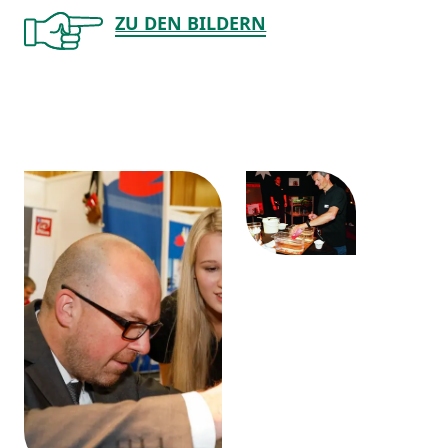
ZU DEN BILDERN