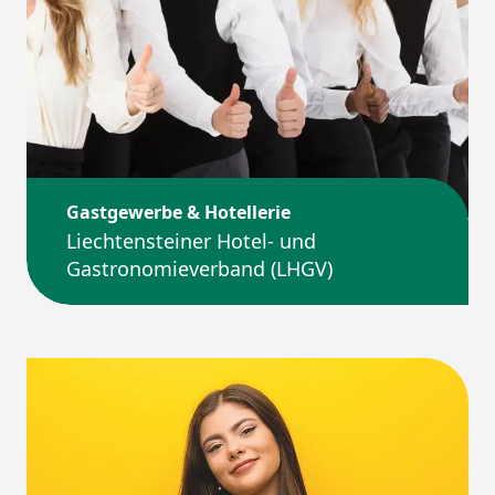
Gastgewerbe & Hotellerie
Liechtensteiner Hotel- und
Gastronomieverband (LHGV)