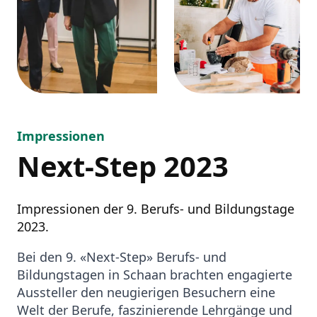
Impressionen
Next-Step 2023
Impressionen der 9. Berufs- und Bildungstage
2023.
Bei den 9. «Next-Step» Berufs- und
Bildungstagen in Schaan brachten engagierte
Aussteller den neugierigen Besuchern eine
Welt der Berufe, faszinierende Lehrgänge und