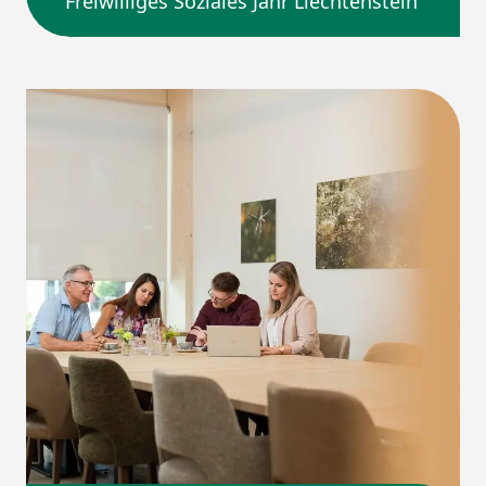
Freiwilliges Soziales Jahr Liechtenstein