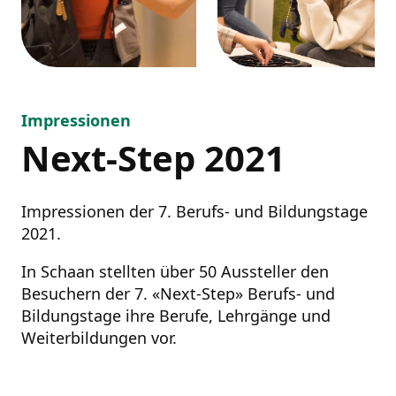
Impressionen
Next-Step 2021
Impressionen der 7. Berufs- und Bildungstage
2021.
In Schaan stellten über 50 Aussteller den
Besuchern der 7. «Next-Step» Berufs- und
Bildungstage ihre Berufe, Lehrgänge und
Weiterbildungen vor.