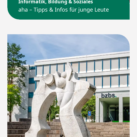
Informatik, Bildung & Soziales
aha – Tipps & Infos für junge Leute