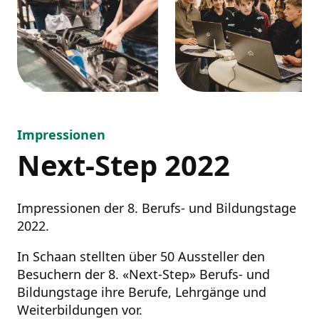
Impressionen
Next-Step 2022
Impressionen der 8. Berufs- und Bildungstage
2022.
In Schaan stellten über 50 Aussteller den
Besuchern der 8. «Next-Step» Berufs- und
Bildungstage ihre Berufe, Lehrgänge und
Weiterbildungen vor.