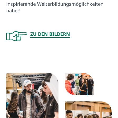
inspirierende Weiterbildungsmöglichkeiten
näher!
ZU DEN BILDERN