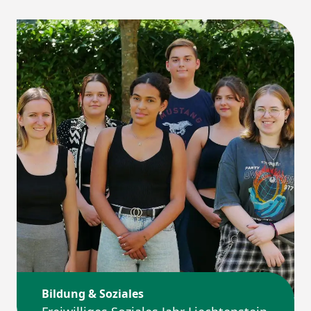
Bildung & Soziales