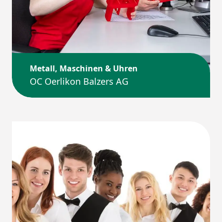
Metall, Maschinen & Uhren
OC Oerlikon Balzers AG