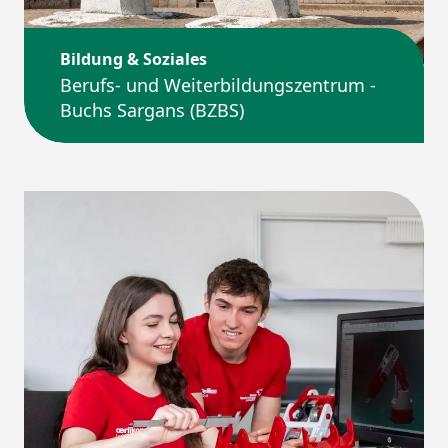
Bildung & Soziales
Berufs- und Weiterbildungszentrum ­
Buchs Sargans (BZBS)