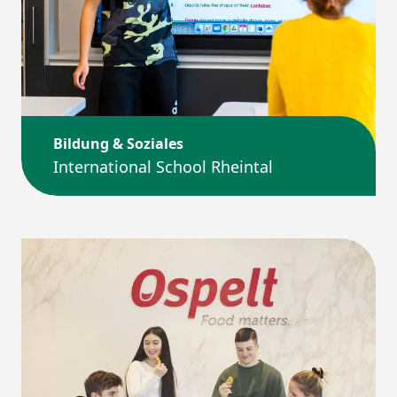
Bildung & Soziales
International School Rheintal