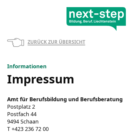
ZURÜCK ZUR ÜBERSICHT
Informationen
Impressum
Amt für Berufsbildung und Berufsberatung
Postplatz 2
Postfach 44
9494 Schaan
T +423 236 72 00